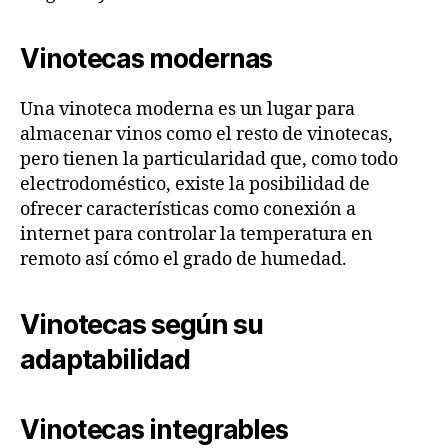
Vinotecas modernas
Una vinoteca moderna es un lugar para
almacenar vinos como el resto de vinotecas,
pero tienen la particularidad que, como todo
electrodoméstico, existe la posibilidad de
ofrecer características como conexión a
internet para controlar la temperatura en
remoto así cómo el grado de humedad.
Vinotecas según su
adaptabilidad
Vinotecas integrables