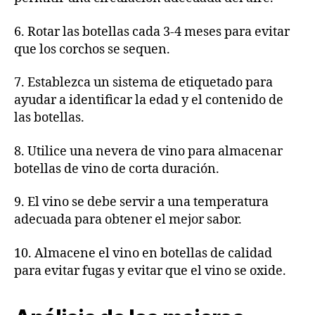
6. Rotar las botellas cada 3-4 meses para evitar
que los corchos se sequen.
7. Establezca un sistema de etiquetado para
ayudar a identificar la edad y el contenido de
las botellas.
8. Utilice una nevera de vino para almacenar
botellas de vino de corta duración.
9. El vino se debe servir a una temperatura
adecuada para obtener el mejor sabor.
10. Almacene el vino en botellas de calidad
para evitar fugas y evitar que el vino se oxide.