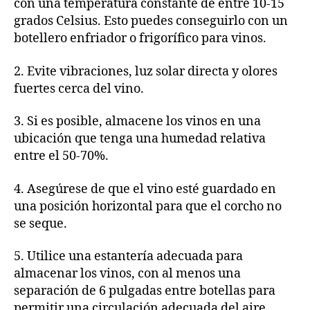
con una temperatura constante de entre 10-15
grados Celsius. Esto puedes conseguirlo con un
botellero enfriador o frigorífico para vinos.
2. Evite vibraciones, luz solar directa y olores
fuertes cerca del vino.
3. Si es posible, almacene los vinos en una
ubicación que tenga una humedad relativa
entre el 50-70%.
4. Asegúrese de que el vino esté guardado en
una posición horizontal para que el corcho no
se seque.
5. Utilice una estantería adecuada para
almacenar los vinos, con al menos una
separación de 6 pulgadas entre botellas para
permitir una circulación adecuada del aire.