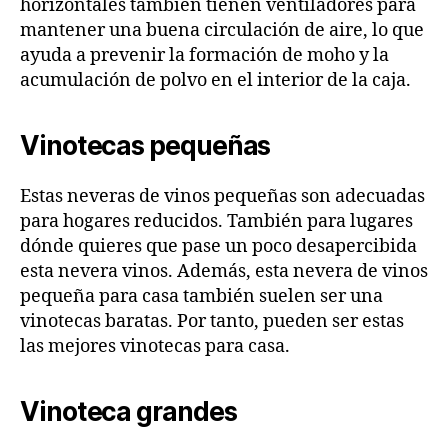
horizontales también tienen ventiladores para
mantener una buena circulación de aire, lo que
ayuda a prevenir la formación de moho y la
acumulación de polvo en el interior de la caja.
Vinotecas pequeñas
Estas neveras de vinos pequeñas son adecuadas
para hogares reducidos. También para lugares
dónde quieres que pase un poco desapercibida
esta nevera vinos. Además, esta nevera de vinos
pequeña para casa también suelen ser una
vinotecas baratas. Por tanto, pueden ser estas
las mejores vinotecas para casa.
Vinoteca grandes