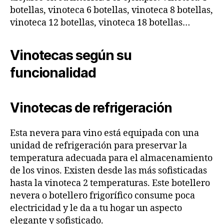
botellas, vinoteca 6 botellas, vinoteca 8 botellas,
vinoteca 12 botellas, vinoteca 18 botellas…
Vinotecas según su
funcionalidad
Vinotecas de refrigeración
Esta nevera para vino está equipada con una
unidad de refrigeración para preservar la
temperatura adecuada para el almacenamiento
de los vinos. Existen desde las más sofisticadas
hasta la vinoteca 2 temperaturas. Este botellero
nevera o botellero frigorífico consume poca
electricidad y le da a tu hogar un aspecto
elegante y sofisticado.