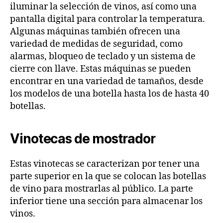
iluminar la selección de vinos, así como una
pantalla digital para controlar la temperatura.
Algunas máquinas también ofrecen una
variedad de medidas de seguridad, como
alarmas, bloqueo de teclado y un sistema de
cierre con llave. Estas máquinas se pueden
encontrar en una variedad de tamaños, desde
los modelos de una botella hasta los de hasta 40
botellas.
Vinotecas de mostrador
Estas vinotecas se caracterizan por tener una
parte superior en la que se colocan las botellas
de vino para mostrarlas al público. La parte
inferior tiene una sección para almacenar los
vinos.