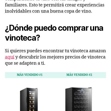
familiares. Esto te permitirá crear experiencias
inolvidables con una buena copa de vino.
¿Dónde puedo comprar una
vinoteca?
Si quieres puedes encontrar tu vinoteca amazon
aquí
y descubrir los mejores precios de vinoteca
que se adapten a ti.
MÁS VENDIDO #1
MÁS VENDIDO #2