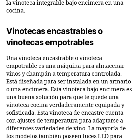
la vinoteca integrable bajo encimera en una
cocina.
Vinotecas encastrables o
vinotecas empotrables
Una vinoteca encastrable o vinoteca
empotrable es una máquina para almacenar
vinos y champán a temperatura controlada.
Está diseñada para ser instalada en un armario
o una encimera. Esta vinoteca bajo encimera es
una buena solución para que te quede una
vinoteca cocina verdaderamente equipada y
sofisticada. Esta vinoteca de encastre cuenta
con ajustes de temperatura para adaptarse a
diferentes variedades de vino. La mayoría de
los modelos también poseen luces LED para