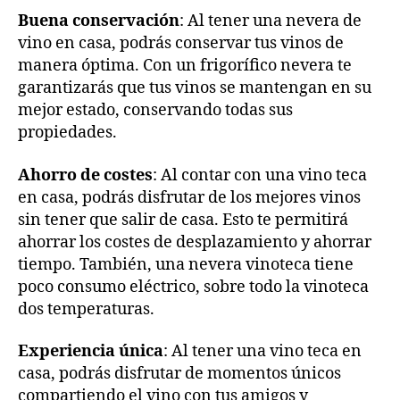
Buena conservación
: Al tener una nevera de
vino en casa, podrás conservar tus vinos de
manera óptima. Con un frigorífico nevera te
garantizarás que tus vinos se mantengan en su
mejor estado, conservando todas sus
propiedades.
Ahorro de costes
: Al contar con una vino teca
en casa, podrás disfrutar de los mejores vinos
sin tener que salir de casa. Esto te permitirá
ahorrar los costes de desplazamiento y ahorrar
tiempo. También, una nevera vinoteca tiene
poco consumo eléctrico, sobre todo la vinoteca
dos temperaturas.
Experiencia única
: Al tener una vino teca en
casa, podrás disfrutar de momentos únicos
compartiendo el vino con tus amigos y