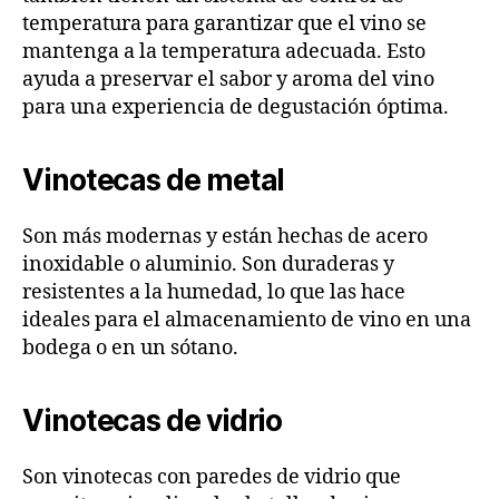
temperatura para garantizar que el vino se
mantenga a la temperatura adecuada. Esto
ayuda a preservar el sabor y aroma del vino
para una experiencia de degustación óptima.
Vinotecas de metal
Son más modernas y están hechas de acero
inoxidable o aluminio. Son duraderas y
resistentes a la humedad, lo que las hace
ideales para el almacenamiento de vino en una
bodega o en un sótano.
Vinotecas de vidrio
Son vinotecas con paredes de vidrio que