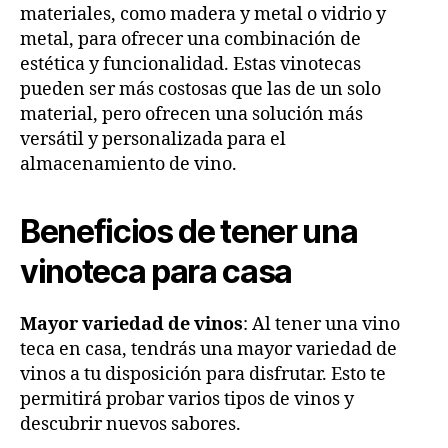
materiales, como madera y metal o vidrio y
metal, para ofrecer una combinación de
estética y funcionalidad. Estas vinotecas
pueden ser más costosas que las de un solo
material, pero ofrecen una solución más
versátil y personalizada para el
almacenamiento de vino.
Beneficios de tener una
vinoteca para casa
Mayor variedad de vinos
: Al tener una vino
teca en casa, tendrás una mayor variedad de
vinos a tu disposición para disfrutar. Esto te
permitirá probar varios tipos de vinos y
descubrir nuevos sabores.