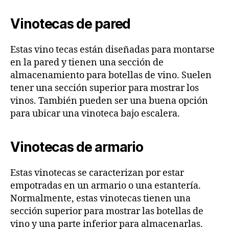
Vinotecas de pared
Estas vino tecas están diseñadas para montarse
en la pared y tienen una sección de
almacenamiento para botellas de vino. Suelen
tener una sección superior para mostrar los
vinos. También pueden ser una buena opción
para ubicar una vinoteca bajo escalera.
Vinotecas de armario
Estas vinotecas se caracterizan por estar
empotradas en un armario o una estantería.
Normalmente, estas vinotecas tienen una
sección superior para mostrar las botellas de
vino y una parte inferior para almacenarlas.