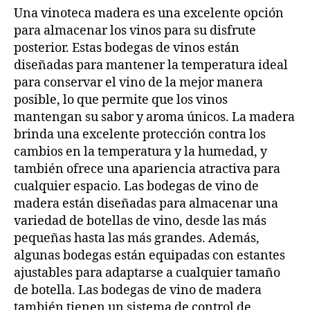
Una vinoteca madera es una excelente opción
para almacenar los vinos para su disfrute
posterior. Estas bodegas de vinos están
diseñadas para mantener la temperatura ideal
para conservar el vino de la mejor manera
posible, lo que permite que los vinos
mantengan su sabor y aroma únicos. La madera
brinda una excelente protección contra los
cambios en la temperatura y la humedad, y
también ofrece una apariencia atractiva para
cualquier espacio. Las bodegas de vino de
madera están diseñadas para almacenar una
variedad de botellas de vino, desde las más
pequeñas hasta las más grandes. Además,
algunas bodegas están equipadas con estantes
ajustables para adaptarse a cualquier tamaño
de botella. Las bodegas de vino de madera
también tienen un sistema de control de