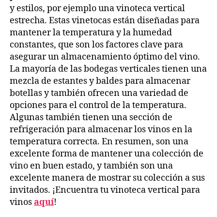
y estilos, por ejemplo una vinoteca vertical
estrecha. Estas vinetocas están diseñadas para
mantener la temperatura y la humedad
constantes, que son los factores clave para
asegurar un almacenamiento óptimo del vino.
La mayoría de las bodegas verticales tienen una
mezcla de estantes y baldes para almacenar
botellas y también ofrecen una variedad de
opciones para el control de la temperatura.
Algunas también tienen una sección de
refrigeración para almacenar los vinos en la
temperatura correcta. En resumen, son una
excelente forma de mantener una colección de
vino en buen estado, y también son una
excelente manera de mostrar su colección a sus
invitados. ¡Encuentra tu vinoteca vertical para
vinos
aquí
!