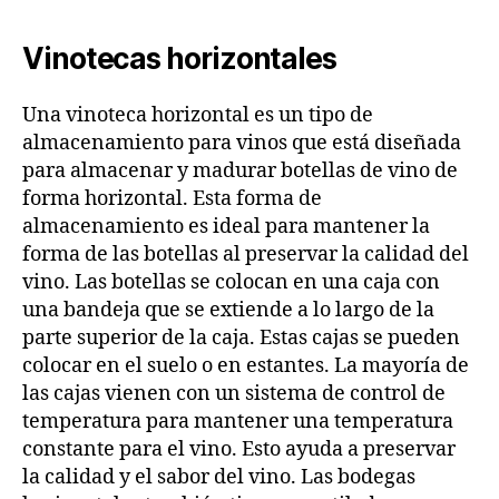
Vinotecas horizontales
Una vinoteca horizontal es un tipo de
almacenamiento para vinos que está diseñada
para almacenar y madurar botellas de vino de
forma horizontal. Esta forma de
almacenamiento es ideal para mantener la
forma de las botellas al preservar la calidad del
vino. Las botellas se colocan en una caja con
una bandeja que se extiende a lo largo de la
parte superior de la caja. Estas cajas se pueden
colocar en el suelo o en estantes. La mayoría de
las cajas vienen con un sistema de control de
temperatura para mantener una temperatura
constante para el vino. Esto ayuda a preservar
la calidad y el sabor del vino. Las bodegas