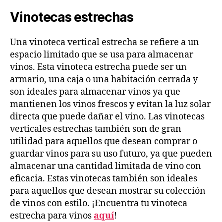
Vinotecas estrechas
Una vinoteca vertical estrecha se refiere a un
espacio limitado que se usa para almacenar
vinos. Esta vinoteca estrecha puede ser un
armario, una caja o una habitación cerrada y
son ideales para almacenar vinos ya que
mantienen los vinos frescos y evitan la luz solar
directa que puede dañar el vino. Las vinotecas
verticales estrechas también son de gran
utilidad para aquellos que desean comprar o
guardar vinos para su uso futuro, ya que pueden
almacenar una cantidad limitada de vino con
eficacia. Estas vinotecas también son ideales
para aquellos que desean mostrar su colección
de vinos con estilo. ¡Encuentra tu vinoteca
estrecha para vinos
aquí
!