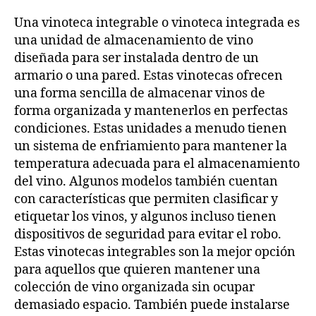
Una vinoteca integrable o vinoteca integrada es
una unidad de almacenamiento de vino
diseñada para ser instalada dentro de un
armario o una pared. Estas vinotecas ofrecen
una forma sencilla de almacenar vinos de
forma organizada y mantenerlos en perfectas
condiciones. Estas unidades a menudo tienen
un sistema de enfriamiento para mantener la
temperatura adecuada para el almacenamiento
del vino. Algunos modelos también cuentan
con características que permiten clasificar y
etiquetar los vinos, y algunos incluso tienen
dispositivos de seguridad para evitar el robo.
Estas vinotecas integrables son la mejor opción
para aquellos que quieren mantener una
colección de vino organizada sin ocupar
demasiado espacio. También puede instalarse