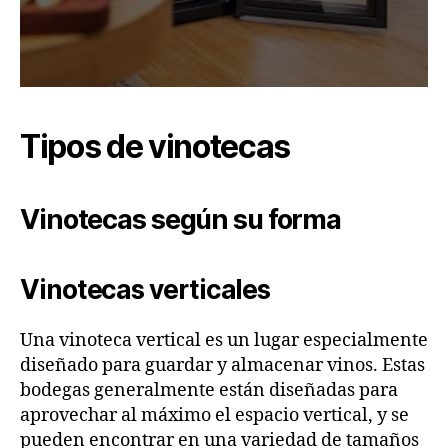
Tipos de vinotecas
Vinotecas según su forma
Vinotecas verticales
Una vinoteca vertical es un lugar especialmente
diseñado para guardar y almacenar vinos. Estas
bodegas generalmente están diseñadas para
aprovechar al máximo el espacio vertical, y se
pueden encontrar en una variedad de tamaños