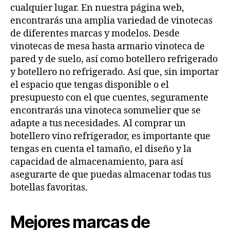
cualquier lugar. En nuestra página web,
encontrarás una amplia variedad de vinotecas
de diferentes marcas y modelos. Desde
vinotecas de mesa hasta armario vinoteca de
pared y de suelo, así como botellero refrigerado
y botellero no refrigerado. Así que, sin importar
el espacio que tengas disponible o el
presupuesto con el que cuentes, seguramente
encontrarás una vinoteca sommelier que se
adapte a tus necesidades. Al comprar un
botellero vino refrigerador, es importante que
tengas en cuenta el tamaño, el diseño y la
capacidad de almacenamiento, para así
asegurarte de que puedas almacenar todas tus
botellas favoritas.
Mejores marcas de