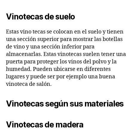
Vinotecas de suelo
Estas vino tecas se colocan en el suelo y tienen
una sección superior para mostrar las botellas
de vino y una sección inferior para
almacenarlas. Estas vinotecas suelen tener una
puerta para proteger los vinos del polvo y la
humedad. Pueden ubicarse en diferentes
lugares y puede ser por ejemplo una buena
vinoteca de salón.
Vinotecas según sus materiales
Vinotecas de madera