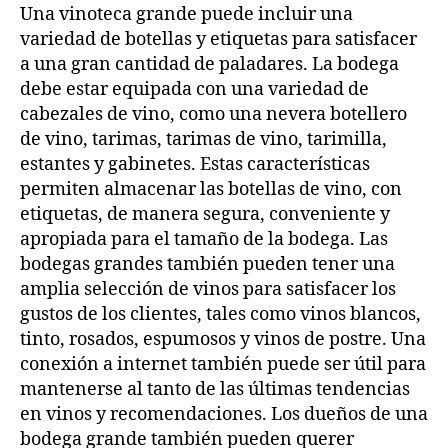
Una vinoteca grande puede incluir una
variedad de botellas y etiquetas para satisfacer
a una gran cantidad de paladares. La bodega
debe estar equipada con una variedad de
cabezales de vino, como una nevera botellero
de vino, tarimas, tarimas de vino, tarimilla,
estantes y gabinetes. Estas características
permiten almacenar las botellas de vino, con
etiquetas, de manera segura, conveniente y
apropiada para el tamaño de la bodega. Las
bodegas grandes también pueden tener una
amplia selección de vinos para satisfacer los
gustos de los clientes, tales como vinos blancos,
tinto, rosados, espumosos y vinos de postre. Una
conexión a internet también puede ser útil para
mantenerse al tanto de las últimas tendencias
en vinos y recomendaciones. Los dueños de una
bodega grande también pueden querer