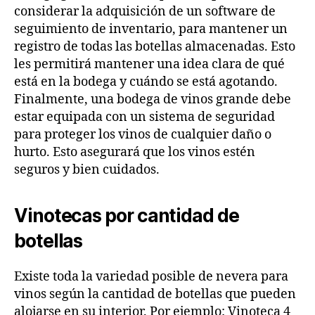
considerar la adquisición de un software de
seguimiento de inventario, para mantener un
registro de todas las botellas almacenadas. Esto
les permitirá mantener una idea clara de qué
está en la bodega y cuándo se está agotando.
Finalmente, una bodega de vinos grande debe
estar equipada con un sistema de seguridad
para proteger los vinos de cualquier daño o
hurto. Esto asegurará que los vinos estén
seguros y bien cuidados.
Vinotecas por cantidad de
botellas
Existe toda la variedad posible de nevera para
vinos según la cantidad de botellas que pueden
alojarse en su interior. Por ejemplo: Vinoteca 4