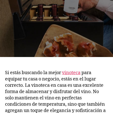
Si estás buscando la mejor
vinoteca
para
equipar tu casa o negocio, estás en el lugar
correcto. La vinoteca en casa es una excelente
forma de almacenar y disfrutar del vino. No
solo mantienen el vino en perfectas
condiciones de temperatura, sino que también
agregan un toque de elegancia y sofisticación a