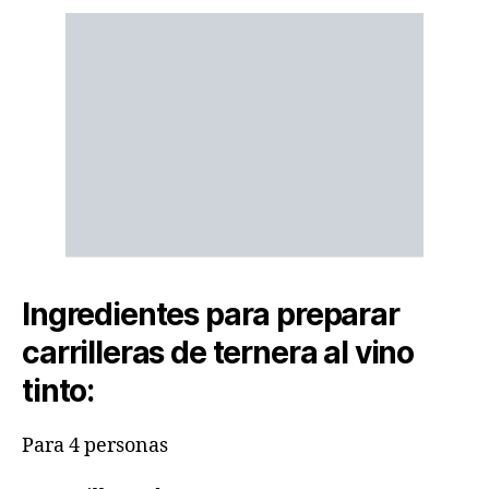
Ingredientes para preparar
carrilleras de ternera al vino
tinto:
Para 4 personas