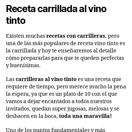
Receta carrillada al vino
tinto
Existen muchas
recetas con carrilleras
, pero
una de las más populares de receta vino tinto es
la
carrillada
y hoy te enseñaremos al detalle
cómo prepararlas para que te queden perfectas
y buenísimas.
Las
carrilleras al vino tinto
es una receta que
requiere de tiempo, pero merece mucho la pena
la espera, ya que es un plato de 10 con el que
vamos a dejar encantados a todos nuestros
invitados, quedan super jugosas, melosas y se
deshacen en la boca,
toda una maravilla!
Uno de los puntos fundamentales y más