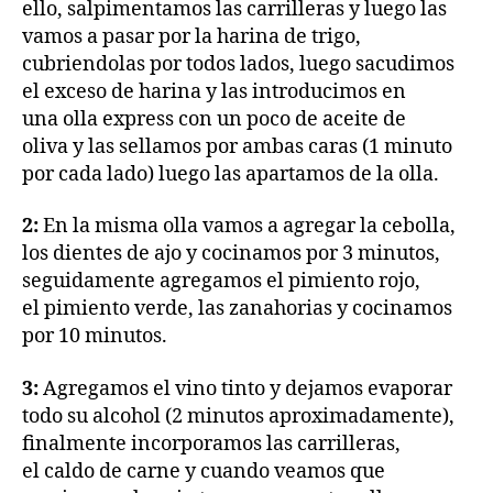
ello, salpimentamos las carrilleras y luego las
vamos a pasar por la harina de trigo,
cubriendolas por todos lados, luego sacudimos
el exceso de harina y las introducimos en
una olla express con un poco de aceite de
oliva y las sellamos por ambas caras (1 minuto
por cada lado) luego las apartamos de la olla.
2:
En la misma olla vamos a agregar la cebolla,
los dientes de ajo y cocinamos por 3 minutos,
seguidamente agregamos el pimiento rojo,
el pimiento verde, las zanahorias y cocinamos
por 10 minutos.
3:
Agregamos el vino tinto y dejamos evaporar
todo su alcohol (2 minutos aproximadamente),
finalmente incorporamos las carrilleras,
el caldo de carne y cuando veamos que