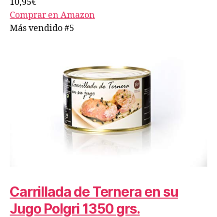
10,95€
Comprar en Amazon
Más vendido #5
Carrillada de Ternera en su
Jugo Polgri 1350 grs.