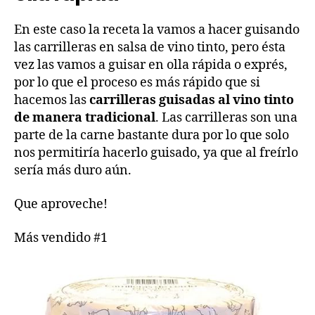
En este caso la receta la vamos a hacer guisando
las carrilleras en salsa de vino tinto, pero ésta
vez las vamos a guisar en olla rápida o exprés,
por lo que el proceso es más rápido que si
hacemos las
carrilleras guisadas al vino tinto
de manera tradicional
. Las carrilleras son una
parte de la carne bastante dura por lo que solo
nos permitiría hacerlo guisado, ya que al freírlo
sería más duro aún.
Que aproveche!
Más vendido #1