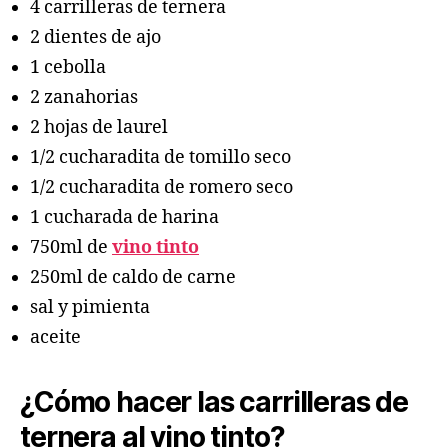
4 carrilleras de ternera
2 dientes de ajo
1 cebolla
2 zanahorias
2 hojas de laurel
1/2 cucharadita de tomillo seco
1/2 cucharadita de romero seco
1 cucharada de harina
750ml de
vino tinto
250ml de caldo de carne
sal y pimienta
aceite
¿Cómo hacer las carrilleras de
ternera al vino tinto?