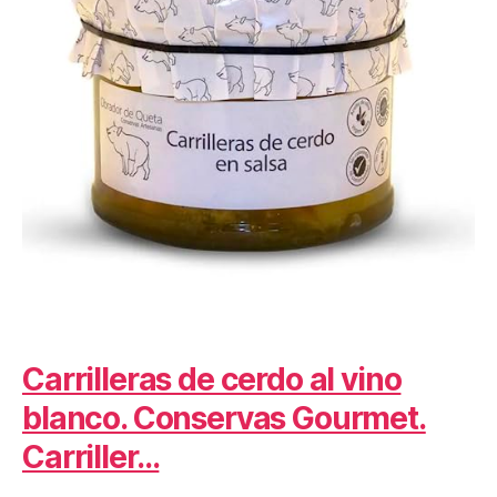
Carrilleras de cerdo al vino
blanco. Conservas Gourmet.
Carriller…