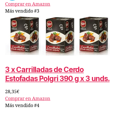
Comprar en Amazon
Más vendido #3
3 x Carrilladas de Cerdo
Estofadas Polgri 390 g x 3 unds.
28,35€
Comprar en Amazon
Más vendido #4