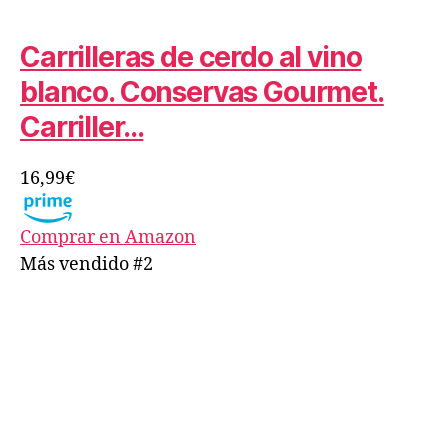
Carrilleras de cerdo al vino
blanco. Conservas Gourmet.
Carriller…
16,99€
Comprar en Amazon
Más vendido #2