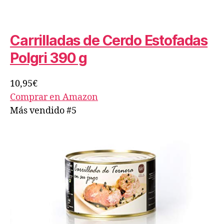
Carrilladas de Cerdo Estofadas
Polgri 390 g
10,95€
Comprar en Amazon
Más vendido #5