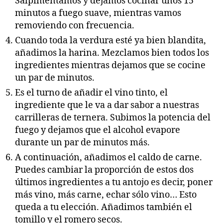
Salpimentamos y dejamos cocinar unos 15
minutos a fuego suave, mientras vamos
removiendo con frecuencia.
Cuando toda la verdura esté ya bien blandita,
añadimos la harina. Mezclamos bien todos los
ingredientes mientras dejamos que se cocine
un par de minutos.
Es el turno de añadir el vino tinto, el
ingrediente que le va a dar sabor a nuestras
carrilleras de ternera. Subimos la potencia del
fuego y dejamos que el alcohol evapore
durante un par de minutos más.
A continuación, añadimos el caldo de carne.
Puedes cambiar la proporción de estos dos
últimos ingredientes a tu antojo es decir, poner
más vino, más carne, echar sólo vino… Esto
queda a tu elección. Añadimos también el
tomillo y el romero secos.