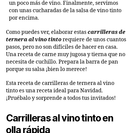
un poco más de vino. Finalmente, servimos
con unas cucharadas de la salsa de vino tinto
por encima.
Como puedes ver, elaborar estas
carrilleras de
ternera al vino tinto
requiere de unos cuantos
pasos, pero no son difíciles de hacer en casa.
Una receta de carne muy jugosa y tierna que no
necesita de cuchillo. Prepara la barra de pan
porque su salsa ¡bien lo merece!
Esta receta de carrilleras de ternera al vino
tinto es una receta ideal para Navidad.
¡Pruébalo y sorprende a todos tus invitados!
Carrilleras al vino tinto en
olla rápida