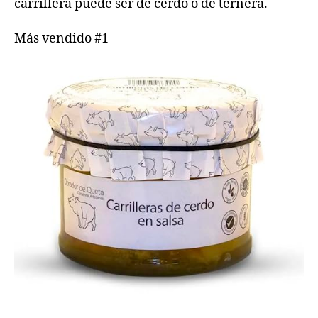
carrillera puede ser de cerdo o de ternera.
Más vendido #1