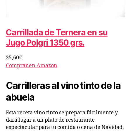
Carrillada de Ternera en su
Jugo Polgri 1350 grs.
25,60€
Comprar en Amazon
Carrilleras al vino tinto de la
abuela
Esta receta vino tinto se prepara fácilmente y
dará lugar a un plato de restaurante
espectacular para tu comida o cena de Navidad,