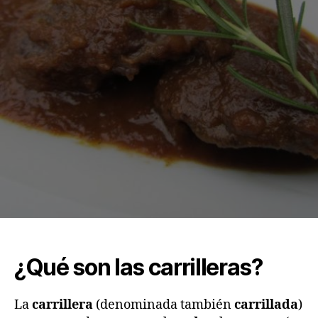
¿Qué son las carrilleras?
La
carrillera
(denominada también
carrillada
)