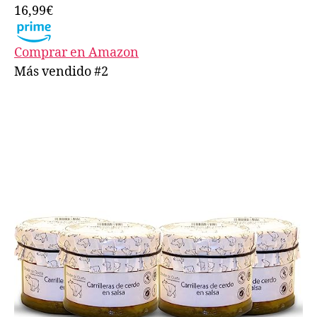
16,99€
Comprar en Amazon
Más vendido #2