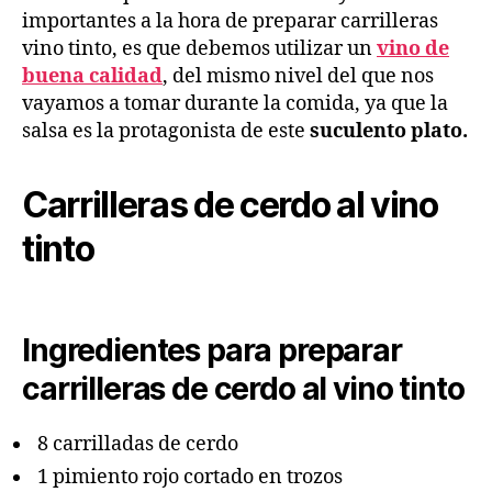
importantes a la hora de preparar carrilleras
vino tinto, es que debemos utilizar un
vino de
buena calidad
, del mismo nivel del que nos
vayamos a tomar durante la comida, ya que la
salsa es la protagonista de este
suculento plato.
Carrilleras de cerdo al vino
tinto
Ingredientes para preparar
carrilleras de cerdo al vino tinto
8 carrilladas de cerdo
1 pimiento rojo cortado en trozos