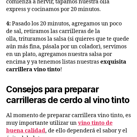
comienza a hervir, tapamos nuestra olla
express y cocinamos por 20 minutos.
4:
Pasado los 20 minutos, agregamos un poco
de sal, retiramos las carrilleras de la
olla, trituramos la salsa (si quieres que te quede
aún más fina, pásala por un colador), servimos
en un plato, agregamos nuestra salsa por
encima y ya tenemos listas nuestras
exquisita
carrillera vino tinto
!
Consejos para preparar
carrilleras de cerdo al vino tinto
Al momento de preparar carrillera vino tinto, es
muy importante utilizar un
vino tinto de
buena calidad
, de ello dependerá el sabor y el