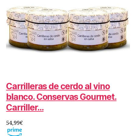
Carrilleras de cerdo al vino
blanco. Conservas Gourmet.
Carriller…
54,99€