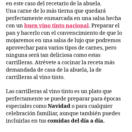
en este caso del recetario de la abuela.
Una carne de lo más tierna que quedará
perfectamente enmarcada en una salsa hecha
con un
buen vino tinto nacional
. Preparar el
pan y hacerlo con el convencimiento de que lo
mojaremos en una salsa de lujo que podremos
aprovechar para varios tipos de carnes, pero
ninguna será tan deliciosa como estas
carrilleras. Atrévete a cocinar la receta más
demandada de casa de la abuela, la de
carrilleras al vino tinto.
Las carrilleras al vino tinto es un plato que
perfectamente se puede preparar para épocas
especiales como
Navidad
o para cualquier
celebración familiar, aunque también puedes
incluirlas en tus
comidas del día a día.