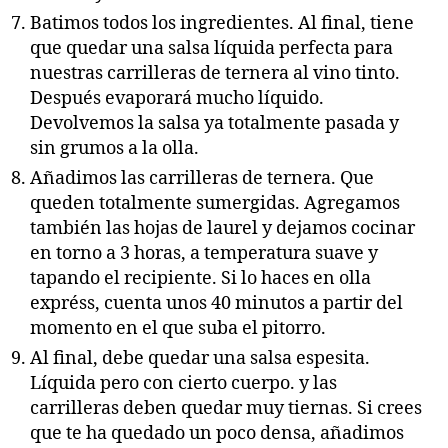
Batimos todos los ingredientes. Al final, tiene
que quedar una salsa líquida perfecta para
nuestras carrilleras de ternera al vino tinto.
Después evaporará mucho líquido.
Devolvemos la salsa ya totalmente pasada y
sin grumos a la olla.
Añadimos las carrilleras de ternera. Que
queden totalmente sumergidas. Agregamos
también las hojas de laurel y dejamos cocinar
en torno a 3 horas, a temperatura suave y
tapando el recipiente. Si lo haces en olla
expréss, cuenta unos 40 minutos a partir del
momento en el que suba el pitorro.
Al final, debe quedar una salsa espesita.
Líquida pero con cierto cuerpo. y las
carrilleras deben quedar muy tiernas. Si crees
que te ha quedado un poco densa, añadimos