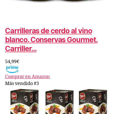
Carrilleras de cerdo al vino
blanco. Conservas Gourmet.
Carriller…
54,99€
Comprar en Amazon
Más vendido #3