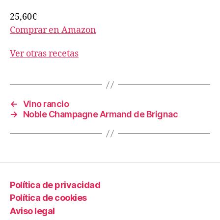
25,60€
Comprar en Amazon
Ver otras recetas
←
Vino rancio
→
Noble Champagne Armand de Brignac
Política de privacidad
Política de cookies
Aviso legal