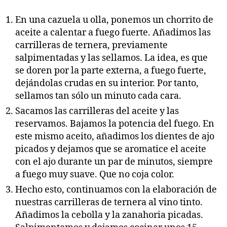
En una cazuela u olla, ponemos un chorrito de
aceite a calentar a fuego fuerte. Añadimos las
carrilleras de ternera, previamente
salpimentadas y las sellamos. La idea, es que
se doren por la parte externa, a fuego fuerte,
dejándolas crudas en su interior. Por tanto,
sellamos tan sólo un minuto cada cara.
Sacamos las carrilleras del aceite y las
reservamos. Bajamos la potencia del fuego. En
este mismo aceito, añadimos los dientes de ajo
picados y dejamos que se aromatice el aceite
con el ajo durante un par de minutos, siempre
a fuego muy suave. Que no coja color.
Hecho esto, continuamos con la elaboración de
nuestras carrilleras de ternera al vino tinto.
Añadimos la cebolla y la zanahoria picadas.