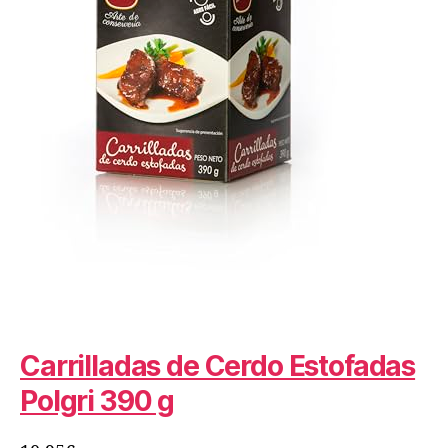
Carrilladas de Cerdo Estofadas
Polgri 390 g