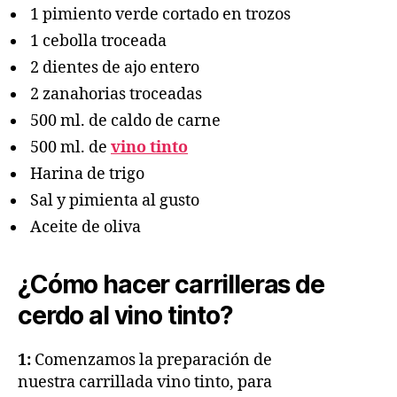
1 pimiento verde cortado en trozos
1 cebolla troceada
2 dientes de ajo entero
2 zanahorias troceadas
500 ml. de caldo de carne
500 ml. de
vino tinto
Harina de trigo
Sal y pimienta al gusto
Aceite de oliva
¿
Cómo hacer carrilleras de
cerdo al vino tinto
?
1:
Comenzamos la preparación de
nuestra carrillada vino tinto, para