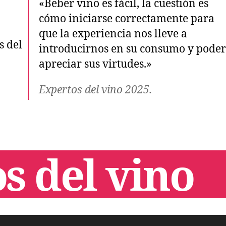
«Beber vino es fácil, la cuestión es
cómo iniciarse correctamente para
que la experiencia nos lleve a
introducirnos en su consumo y poder
apreciar sus virtudes.»
Expertos del vino 2025.
s del vino