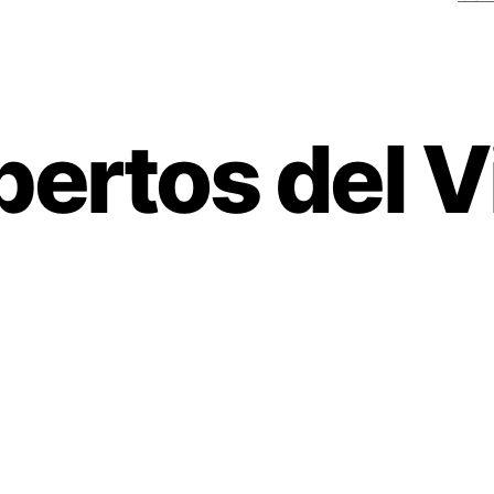
pertos del V